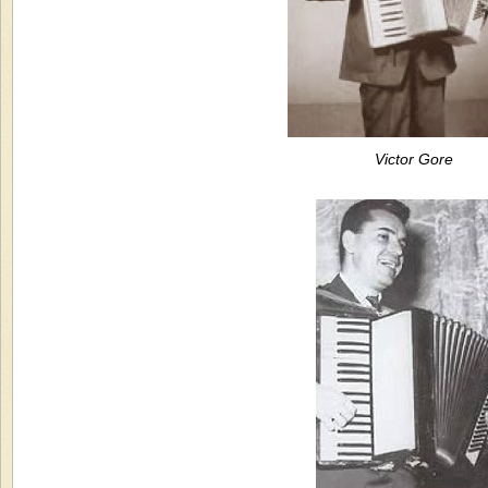
Victor Gore