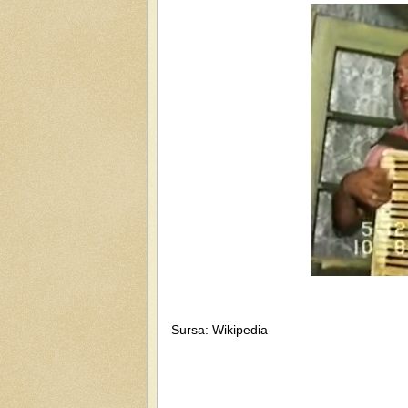
Sursa: Wikipedia