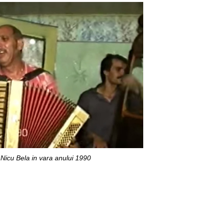
Nicu Bela in vara anului 1990