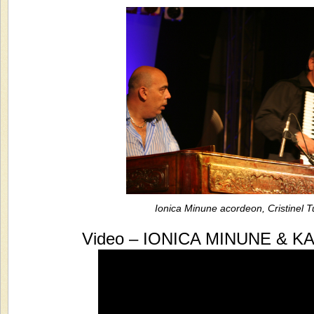
Ionica Minune acordeon, Cristinel T
Video – IONICA MINUNE & KAL