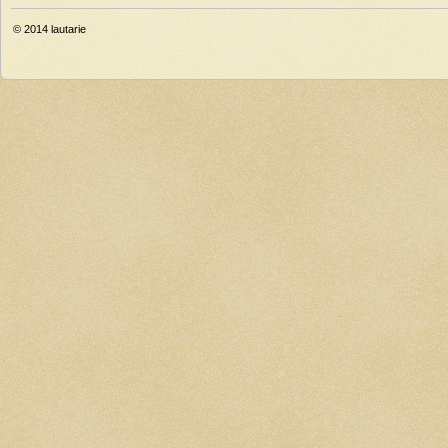
© 2014
lautarie